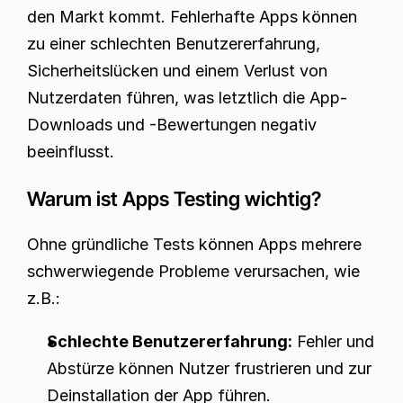
den Markt kommt. Fehlerhafte Apps können 
zu einer schlechten Benutzererfahrung, 
Sicherheitslücken und einem Verlust von 
Nutzerdaten führen, was letztlich die App-
Downloads und -Bewertungen negativ 
beeinflusst.
Warum ist Apps Testing wichtig?
Ohne gründliche Tests können Apps mehrere 
schwerwiegende Probleme verursachen, wie 
z.B.:
Schlechte Benutzererfahrung:
 Fehler und 
Abstürze können Nutzer frustrieren und zur 
Deinstallation der App führen.