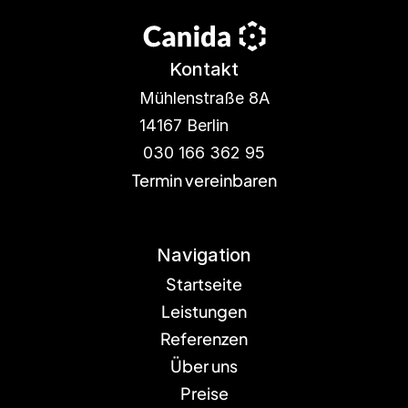
Kontakt
Mühlenstraße 8A
14167 Berlin
030 166 362 95
Termin vereinbaren
Navigation
Startseite
Leistungen
Referenzen
Über uns
Preise