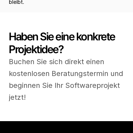
bleibt.
Haben Sie eine konkrete 
Projektidee?
Buchen Sie sich direkt einen 
kostenlosen Beratungstermin und 
beginnen Sie Ihr Softwareprojekt 
jetzt!