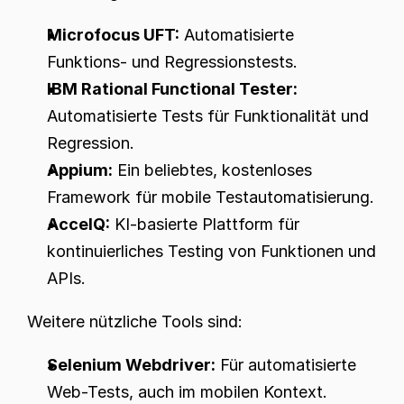
Microfocus UFT:
 Automatisierte 
Funktions- und Regressionstests.
IBM Rational Functional Tester:
Automatisierte Tests für Funktionalität und 
Regression.
Appium:
 Ein beliebtes, kostenloses 
Framework für mobile Testautomatisierung.
AccelQ:
 KI-basierte Plattform für 
kontinuierliches Testing von Funktionen und 
APIs.
Weitere nützliche Tools sind:
Selenium Webdriver:
 Für automatisierte 
Web-Tests, auch im mobilen Kontext.