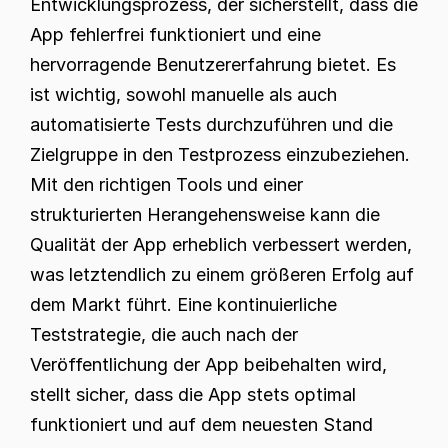
Entwicklungsprozess, der sicherstellt, dass die 
App fehlerfrei funktioniert und eine 
hervorragende Benutzererfahrung bietet. Es 
ist wichtig, sowohl manuelle als auch 
automatisierte Tests durchzuführen und die 
Zielgruppe in den Testprozess einzubeziehen. 
Mit den richtigen Tools und einer 
strukturierten Herangehensweise kann die 
Qualität der App erheblich verbessert werden, 
was letztendlich zu einem größeren Erfolg auf 
dem Markt führt. Eine kontinuierliche 
Teststrategie, die auch nach der 
Veröffentlichung der App beibehalten wird, 
stellt sicher, dass die App stets optimal 
funktioniert und auf dem neuesten Stand 