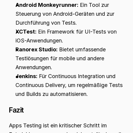
Android Monkeyrunner:
 Ein Tool zur 
Steuerung von Android-Geräten und zur 
Durchführung von Tests.
XCTest:
 Ein Framework für UI-Tests von 
iOS-Anwendungen.
Ranorex Studio:
 Bietet umfassende 
Testlösungen für mobile und andere 
Anwendungen.
Jenkins:
 Für Continuous Integration und 
Continuous Delivery, um regelmäßige Tests 
und Builds zu automatisieren.
Fazit
Apps Testing ist ein kritischer Schritt im 