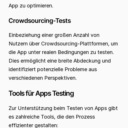
App zu optimieren.
Crowdsourcing-Tests
Einbeziehung einer großen Anzahl von 
Nutzern über Crowdsourcing-Plattformen, um 
die App unter realen Bedingungen zu testen. 
Dies ermöglicht eine breite Abdeckung und 
identifiziert potenzielle Probleme aus 
verschiedenen Perspektiven.
Tools für Apps Testing
Zur Unterstützung beim Testen von Apps gibt 
es zahlreiche Tools, die den Prozess 
effizienter gestalten: