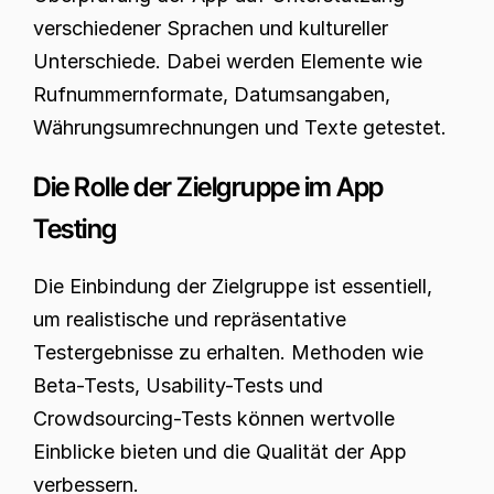
verschiedener Sprachen und kultureller 
Unterschiede. Dabei werden Elemente wie 
Rufnummernformate, Datumsangaben, 
Währungsumrechnungen und Texte getestet.
Die Rolle der Zielgruppe im App 
Testing
Die Einbindung der Zielgruppe ist essentiell, 
um realistische und repräsentative 
Testergebnisse zu erhalten. Methoden wie 
Beta-Tests, Usability-Tests und 
Crowdsourcing-Tests können wertvolle 
Einblicke bieten und die Qualität der App 
verbessern.