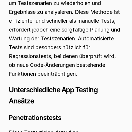
um Testszenarien zu wiederholen und 
Ergebnisse zu analysieren. Diese Methode ist 
effizienter und schneller als manuelle Tests, 
erfordert jedoch eine sorgfältige Planung und 
Wartung der Testszenarien. Automatisierte 
Tests sind besonders nützlich für 
Regressionstests, bei denen überprüft wird, 
ob neue Code-Änderungen bestehende 
Funktionen beeinträchtigen.
Unterschiedliche App Testing 
Ansätze
Penetrationstests