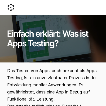
Einfach erklärt: Was ist 
Apps Testing?
Das Testen von Apps, auch bekannt als Apps 
Testing, ist ein unverzichtbarer Prozess in der 
Entwicklung mobiler Anwendungen. Es 
gewährleistet, dass eine App in Bezug auf 
Funktionalität, Leistung, 