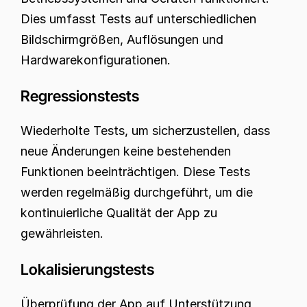
Dies umfasst Tests auf unterschiedlichen 
Bildschirmgrößen, Auflösungen und 
Hardwarekonfigurationen.
Regressionstests
Wiederholte Tests, um sicherzustellen, dass 
neue Änderungen keine bestehenden 
Funktionen beeinträchtigen. Diese Tests 
werden regelmäßig durchgeführt, um die 
kontinuierliche Qualität der App zu 
gewährleisten.
Lokalisierungstests
Überprüfung der App auf Unterstützung 