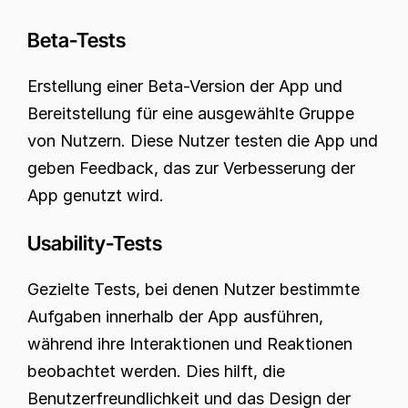
Beta-Tests
Erstellung einer Beta-Version der App und 
Bereitstellung für eine ausgewählte Gruppe 
von Nutzern. Diese Nutzer testen die App und 
geben Feedback, das zur Verbesserung der 
App genutzt wird.
Usability-Tests
Gezielte Tests, bei denen Nutzer bestimmte 
Aufgaben innerhalb der App ausführen, 
während ihre Interaktionen und Reaktionen 
beobachtet werden. Dies hilft, die 
Benutzerfreundlichkeit und das Design der 