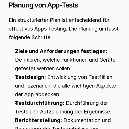
Planung von App-Tests
Ein strukturierter Plan ist entscheidend für 
effektives Apps Testing. Die Planung umfasst 
folgende Schritte:
Ziele und Anforderungen festlegen:
Definieren, welche Funktionen und Geräte 
getestet werden sollen.
Testdesign:
 Entwicklung von Testfällen 
und -szenarien, die alle wichtigen Aspekte 
der App abdecken.
Testdurchführung:
 Durchführung der 
Tests und Aufzeichnung der Ergebnisse.
Berichterstellung:
 Dokumentation und 
Bewertung der Testergebnisse, um 