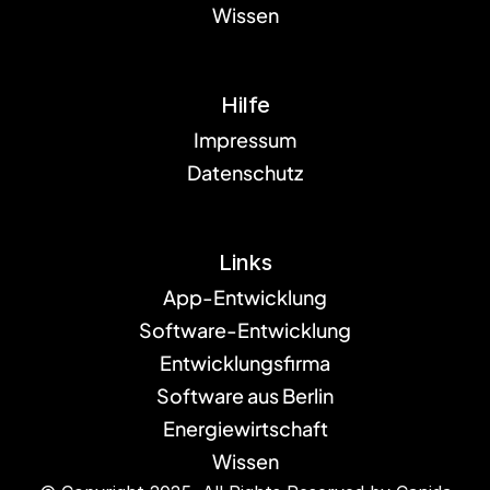
Wissen
Hilfe
Impressum
Datenschutz
Links
App-Entwicklung
Software-Entwicklung
Entwicklungsfirma
Software aus Berlin
Energiewirtschaft
Wissen