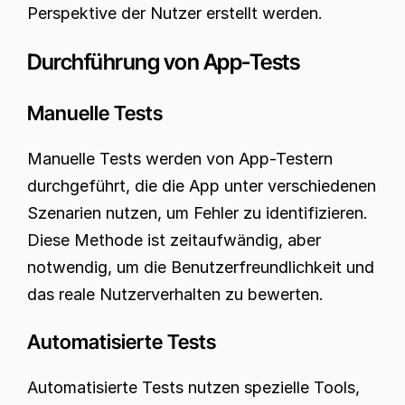
Perspektive der Nutzer erstellt werden.
Durchführung von App-Tests
Manuelle Tests
Manuelle Tests werden von App-Testern 
durchgeführt, die die App unter verschiedenen 
Szenarien nutzen, um Fehler zu identifizieren. 
Diese Methode ist zeitaufwändig, aber 
notwendig, um die Benutzerfreundlichkeit und 
das reale Nutzerverhalten zu bewerten.
Automatisierte Tests
Automatisierte Tests nutzen spezielle Tools, 