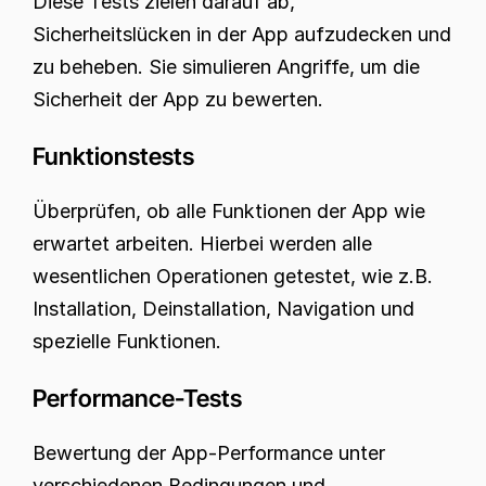
Diese Tests zielen darauf ab, 
Sicherheitslücken in der App aufzudecken und 
zu beheben. Sie simulieren Angriffe, um die 
Sicherheit der App zu bewerten.
Funktionstests
Überprüfen, ob alle Funktionen der App wie 
erwartet arbeiten. Hierbei werden alle 
wesentlichen Operationen getestet, wie z.B. 
Installation, Deinstallation, Navigation und 
spezielle Funktionen.
Performance-Tests
Bewertung der App-Performance unter 
verschiedenen Bedingungen und 