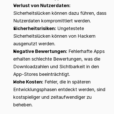
Verlust von Nutzerdaten:
Sicherheitslücken können dazu führen, dass 
Nutzerdaten kompromittiert werden.
Sicherheitsrisiken:
 Ungetestete 
Sicherheitslücken können von Hackern 
ausgenutzt werden.
Negative Bewertungen:
 Fehlerhafte Apps 
erhalten schlechte Bewertungen, was die 
Downloadzahlen und Sichtbarkeit in den 
App-Stores beeinträchtigt.
Hohe Kosten:
 Fehler, die in späteren 
Entwicklungsphasen entdeckt werden, sind 
kostspieliger und zeitaufwendiger zu 
beheben.