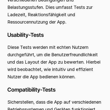
Belastungsstufen. Dies umfasst Tests zur 
Ladezeit, Reaktionsfähigkeit und 
Ressourcennutzung der App.
Usability-Tests
Diese Tests werden mit echten Nutzern 
durchgeführt, um die Benutzerfreundlichkeit 
und das Layout der App zu bewerten. Hierbei 
wird beobachtet, wie intuitiv und effizient 
Nutzer die App bedienen können.
Compatibility-Tests
Sicherstellen, dass die App auf verschiedenen 
Betriebssystemen und Geräten funktioniert. 