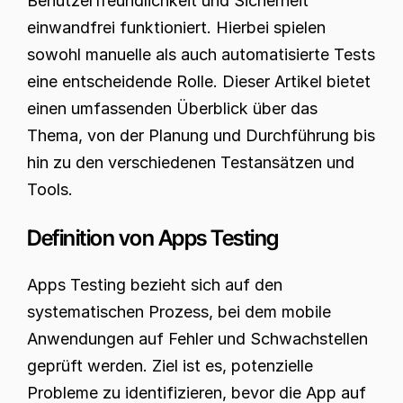
Benutzerfreundlichkeit und Sicherheit 
einwandfrei funktioniert. Hierbei spielen 
sowohl manuelle als auch automatisierte Tests 
eine entscheidende Rolle. Dieser Artikel bietet 
einen umfassenden Überblick über das 
Thema, von der Planung und Durchführung bis 
hin zu den verschiedenen Testansätzen und 
Tools.
Definition von Apps Testing
Apps Testing bezieht sich auf den 
systematischen Prozess, bei dem mobile 
Anwendungen auf Fehler und Schwachstellen 
geprüft werden. Ziel ist es, potenzielle 
Probleme zu identifizieren, bevor die App auf 