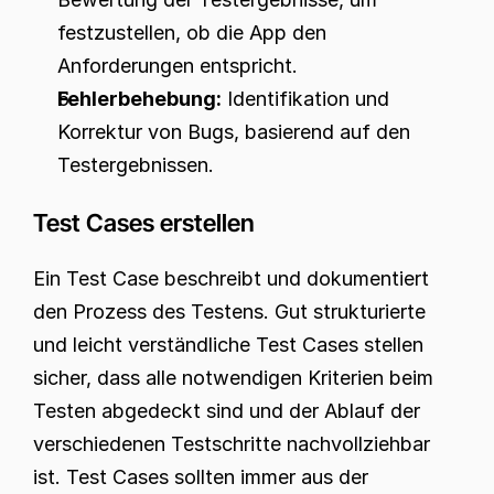
festzustellen, ob die App den 
Anforderungen entspricht.
Fehlerbehebung:
 Identifikation und 
Korrektur von Bugs, basierend auf den 
Testergebnissen.
Test Cases erstellen
Ein Test Case beschreibt und dokumentiert 
den Prozess des Testens. Gut strukturierte 
und leicht verständliche Test Cases stellen 
sicher, dass alle notwendigen Kriterien beim 
Testen abgedeckt sind und der Ablauf der 
verschiedenen Testschritte nachvollziehbar 
ist. Test Cases sollten immer aus der 